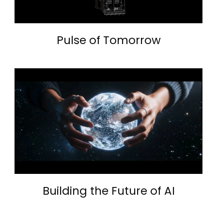
Pulse of Tomorrow
Building the Future of AI