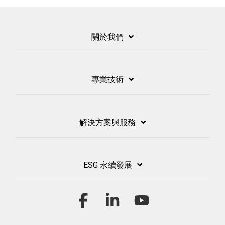
關於我們
專業技術
解決方案與服務
ESG 永續發展
Facebook
Linkedin
YouTube