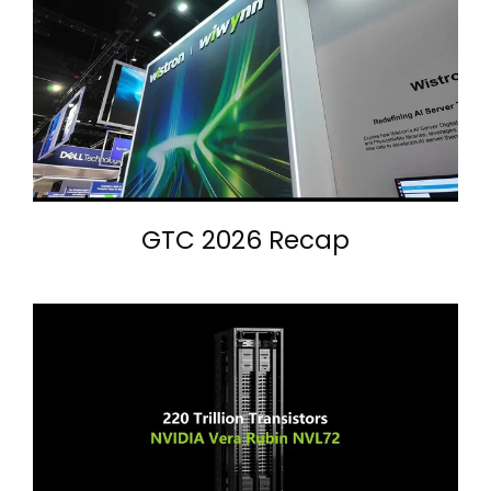
GTC 2026 Recap