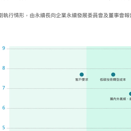
劃執行情形，由永續長向企業永續發展委員會及董事會報