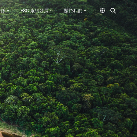
關係
ESG 永續發展
關於我們