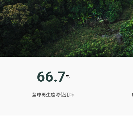
66.7
%
全球再生能源使用率