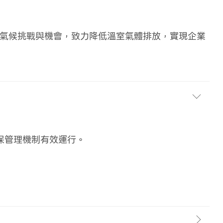
對氣候挑戰與機會，致力降低溫室氣體排放，實現企業
保管理機制有效運行。