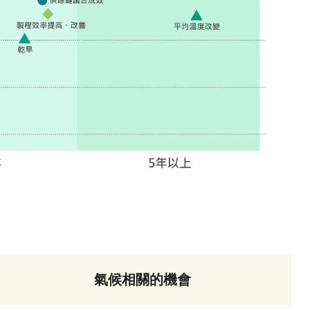
氣候相關的機會