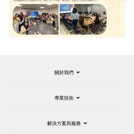
關於我們
專業技術
解決方案與服務