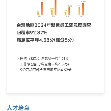
台灣地區2024年新進員工滿意度調查
回覆率92.87%
滿意度平均4.58分(滿分5分)
．團隊互動部分滿意度平均4.61分
．工作學習部分滿意度平均4.59分
．9公司認同部分滿意度平均4.52分
人才培育