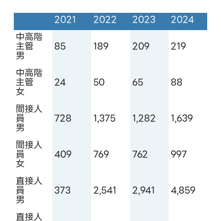
2021
2022
2023
2024
中高階
主管
85
189
209
219
男
中高階
主管
24
50
65
88
女
間接人
員
728
1,375
1,282
1,639
男
間接人
員
409
769
762
997
女
直接人
員
373
2,541
2,941
4,859
男
直接人