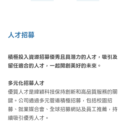
人才招募
積極投入資源招募優秀且具潛力的人才，吸引及
留任適合的人才，一起開創美好的未來。
多元化招募人才
優質人才是緯穎科技保持創新和高品質服務的關
鍵。公司通過多元管道積極招募，包括校園招
募、就業媒合會、全球招募網站及員工推薦，持
續吸引優秀人才。