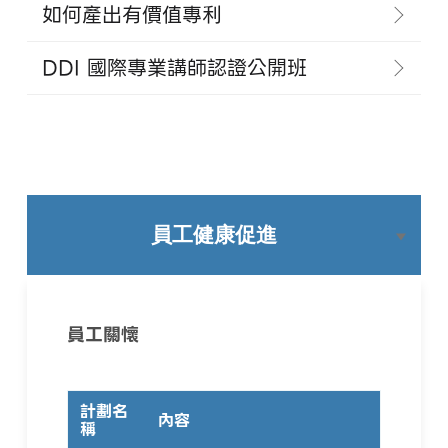
如何產出有價值專利
DDI 國際專業講師認證公開班
員工健康促進
員工關懷
計劃名
內容
稱