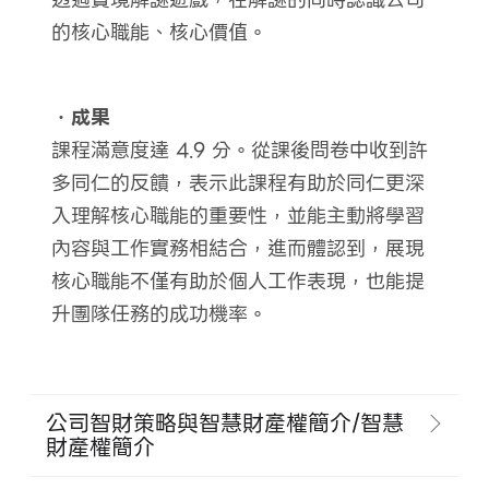
的核心職能、核心價值。
．成果
課程滿意度達 4.9 分。從課後問卷中收到許
多同仁的反饋，表示此課程有助於同仁更深
入理解核心職能的重要性，並能主動將學習
內容與工作實務相結合，進而體認到，展現
核心職能不僅有助於個人工作表現，也能提
升團隊任務的成功機率。
公司智財策略與智慧財產權簡介/智慧
財產權簡介