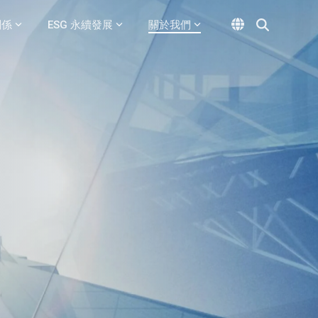
關係
ESG 永續發展
關於我們