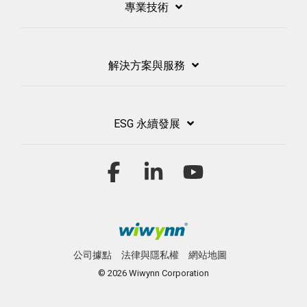
專業技術
解決方案與服務
ESG 永續發展
Facebook
Linkedin
YouTube
公司據點
法律與隱私權
網站地圖
© 2026 Wiwynn Corporation