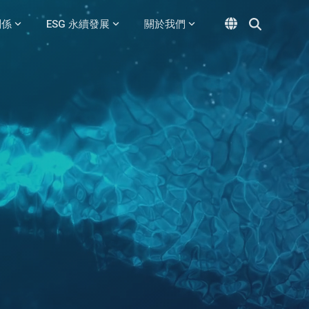
關係
ESG 永續發展
關於我們