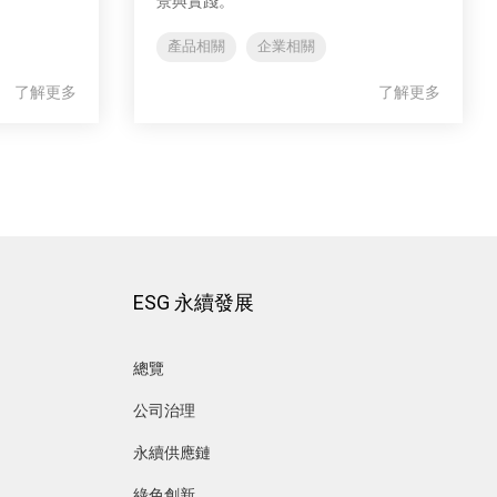
景與實踐。
產品相關
企業相關
了解更多
了解更多
ESG 永續發展
總覽
公司治理
永續供應鏈
綠色創新