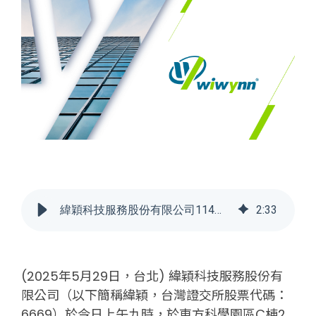
緯穎科技服務股份有限公司114年股東常會新聞稿
2
:
33
(2025年5月29日，台北) 緯穎科技服務股份有
限公司（以下簡稱緯穎，台灣證交所股票代碼：
6669）於今日上午九時，於東方科學園區C棟2