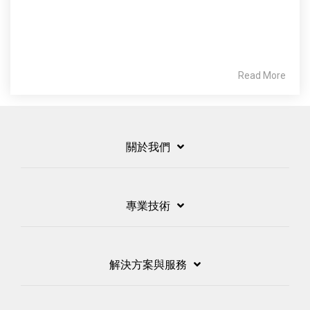
Read More
關於我們
專業技術
解決方案與服務