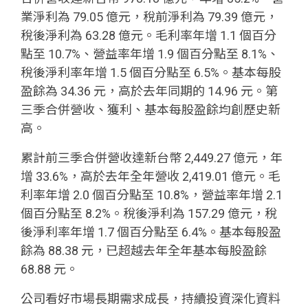
業淨利為 79.05 億元，稅前淨利為 79.39 億元，
稅後淨利為 63.28 億元。毛利率年增 1.1 個百分
點至 10.7%、營益率年增 1.9 個百分點至 8.1%、
稅後淨利率年增 1.5 個百分點至 6.5%。基本每股
盈餘為 34.36 元，高於去年同期的 14.96 元。第
三季合併營收、獲利、基本每股盈餘均創歷史新
高。
累計前三季合併營收達新台幣 2,449.27 億元，年
增 33.6%，高於去年全年營收 2,419.01 億元。毛
利率年增 2.0 個百分點至 10.8%，營益率年增 2.1
個百分點至 8.2%。稅後淨利為 157.29 億元，稅
後淨利率年增 1.7 個百分點至 6.4%。基本每股盈
餘為 88.38 元，已超越去年全年基本每股盈餘
68.88 元。
公司看好市場長期需求成長，持續投資深化資料