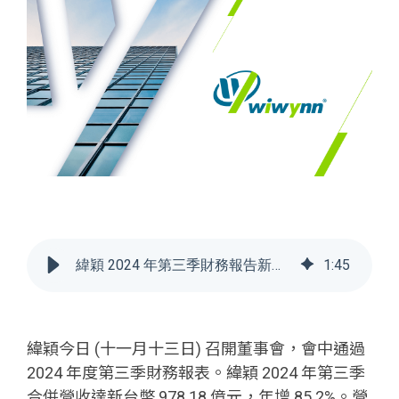
緯穎 2024 年第三季財務報告新聞稿
1
:
45
緯穎今日 (十一月十三日) 召開董事會，會中通過
2024 年度第三季財務報表。緯穎 2024 年第三季
合併營收達新台幣 978.18 億元，年增 85.2%。營