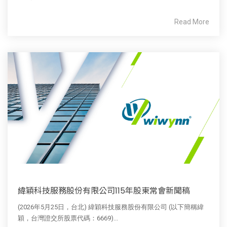
Read More
緯穎科技服務股份有限公司115年股東常會新聞稿
(2026年5月25日，台北) 緯穎科技服務股份有限公司 (以下簡稱緯
穎，台灣證交所股票代碼：6669)...