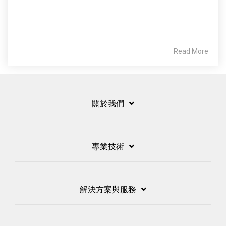
Read More
關於我們
專業技術
解決方案與服務