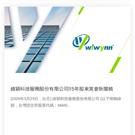
緯穎科技服務股份有限公司115年股東常會新聞稿
(2026年5月25日，台北) 緯穎科技服務股份有限公司 (以下簡稱緯
穎，台灣證交所股票代碼：6669)...