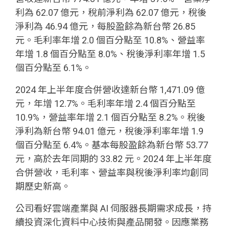
利為 62.07 億元，稅前淨利為 62.07 億元，稅後
淨利為 46.94 億元，每股盈餘為新台幣 26.85
元。毛利率年增 2.0 個百分點至 10.8%、營益率
年增 1.8 個百分點至 8.0%、稅後淨利率年增 1.5
個百分點至 6.1%。
2024 年上半年度合併營收達新台幣 1,471.09 億
元，年增 12.7%。毛利率年增 2.4 個百分點至
10.9%，營益率年增 2.1 個百分點至 8.2%。稅後
淨利為新台幣 94.01 億元，稅後淨利率年增 1.9
個百分點至 6.4%。基本每股盈餘為新台幣 53.77
元，高於去年同期的 33.82 元。2024 年上半年度
合併營收，毛利率、營益率與稅後淨利率均創同
期歷史新高。
公司看好雲端產業與 AI 伺服器長期需求成長，持
續投資深化資料中心技術與產品開發。因應業務