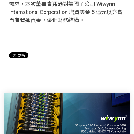
需求，本次董事會通過對美國子公司 Wiwynn
International Corporation 增資美金 5 億元以充實
自有營運資金，優化財務結構。