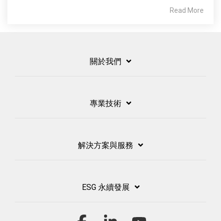
Read More
關於我們
專業技術
解決方案與服務
ESG 永續發展
Facebook
Linkedin
YouTube