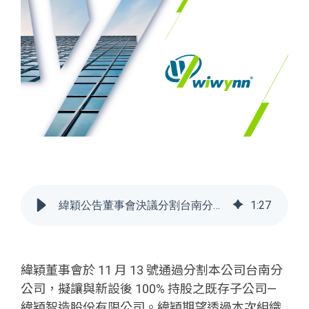
緯穎公告董事會決議分割台南分公司
1
:
27
緯穎董事會於 11 月 13 號通過分割本公司台南分
公司，擬讓與新設後 100% 持股之既存子公司—
緯穎智造股份有限公司。緯穎期望透過本次組織