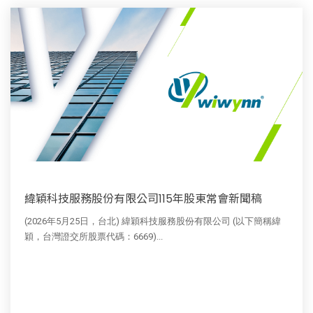
緯穎科技服務股份有限公司115年股東常會新聞稿
(2026年5月25日，台北) 緯穎科技服務股份有限公司 (以下簡稱緯
穎，台灣證交所股票代碼：6669)...