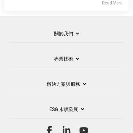
Read More
關於我們
專業技術
解決方案與服務
ESG 永續發展
Facebook
Linkedin
YouTube