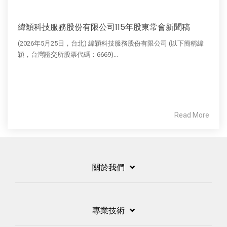
緯穎科技服務股份有限公司115年股東常會新聞稿
(2026年5月25日，台北) 緯穎科技服務股份有限公司 (以下簡稱緯
穎，台灣證交所股票代碼：6669)...
Read More
關於我們
專業技術