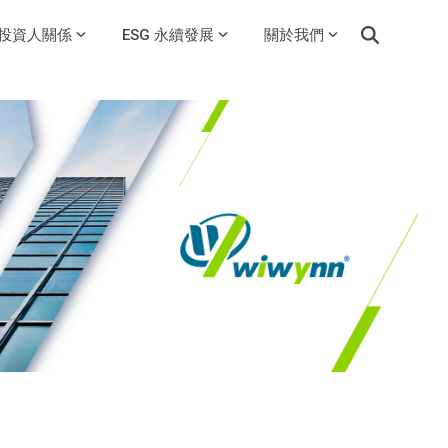
投資人關係
ESG 永續發展
關於我們