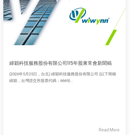
緯穎科技服務股份有限公司115年股東常會新聞稿
(2026年5月25日，台北) 緯穎科技服務股份有限公司 (以下簡稱
緯穎，台灣證交所股票代碼：6669)...
Read More