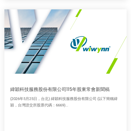
緯穎科技服務股份有限公司115年股東常會新聞稿
(2026年5月25日，台北) 緯穎科技服務股份有限公司 (以下簡稱緯
穎，台灣證交所股票代碼：6669)...