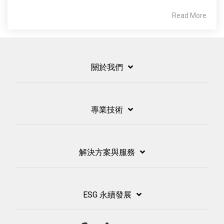
Read More
關於我們
專業技術
解決方案與服務
ESG 永續發展